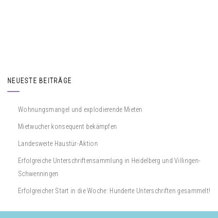
NEUESTE BEITRÄGE
Wohnungsmangel und explodierende Mieten
Mietwucher konsequent bekämpfen
Landesweite Haustür-Aktion
Erfolgreiche Unterschriftensammlung in Heidelberg und Villingen-
Schwenningen
Erfolgreicher Start in die Woche: Hunderte Unterschriften gesammelt!