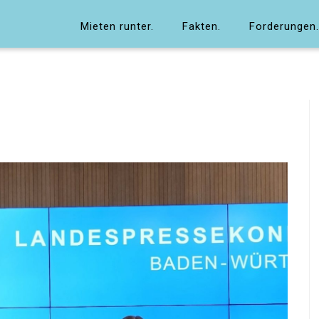
Mieten runter.
Fakten.
Forderungen.