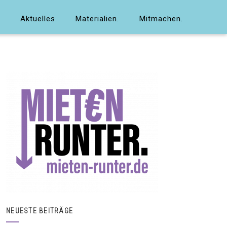
Aktuelles
Materialien.
Mitmachen.
NEUESTE BEITRÄGE