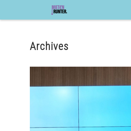
Archives