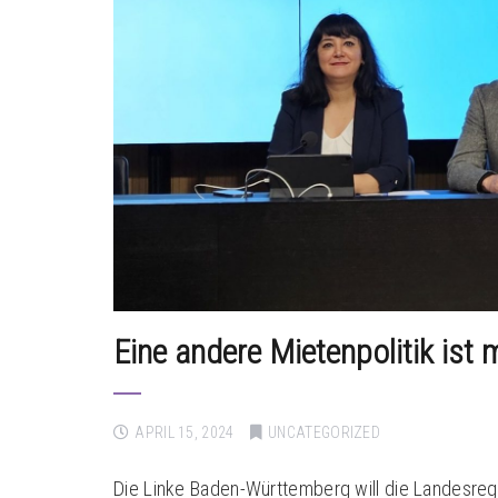
Eine andere Mietenpolitik ist 
APRIL 15, 2024
UNCATEGORIZED
Die Linke Baden-Württemberg will die Landesreg