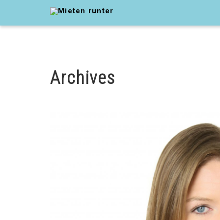
Archives