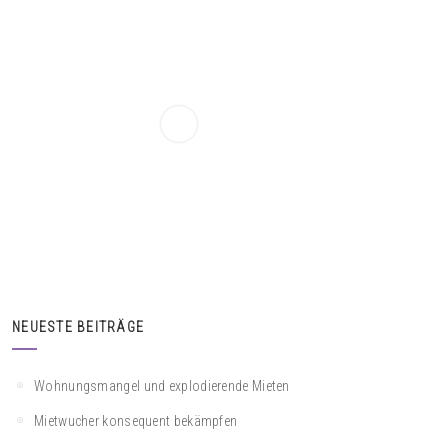
NEUESTE BEITRÄGE
Wohnungsmangel und explodierende Mieten
Mietwucher konsequent bekämpfen