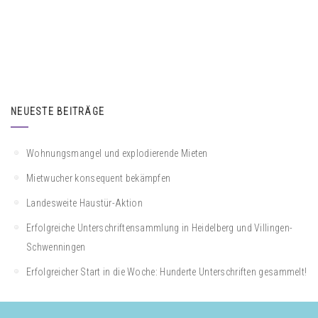
NEUESTE BEITRÄGE
Wohnungsmangel und explodierende Mieten
Mietwucher konsequent bekämpfen
Landesweite Haustür-Aktion
Erfolgreiche Unterschriftensammlung in Heidelberg und Villingen-
Schwenningen
Erfolgreicher Start in die Woche: Hunderte Unterschriften gesammelt!