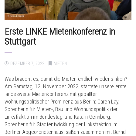
Erste LINKE Mietenkonferenz in
Stuttgart
DEZEMBER 7, 2022
MIETEN
Was braucht es, damit die Mieten endlich wieder sinken?
Am Samstag, 12. November 2022, startete unsere erste
landesweite Mietenkonferenz mit geballter
wohnungspolitischer Prominenz aus Berlin: Caren Lay,
Sprecherin für Mieten-, Bau und Wohnungspolitik der
Linksfraktion im Bundestag, und Katalin Gennburg,
Sprecherin für Stadtentwicklung der Linksfraktion im
Berliner Abgeordnetenhaus, saßen zusammen mit Bernd