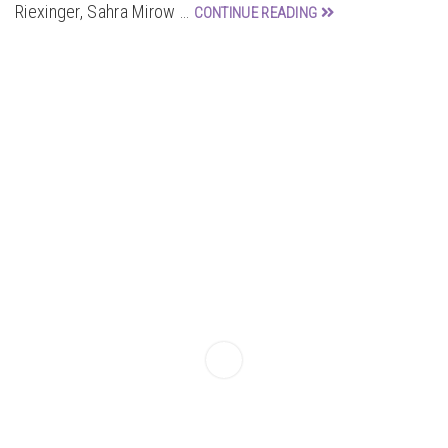
Riexinger, Sahra Mirow …
CONTINUE READING