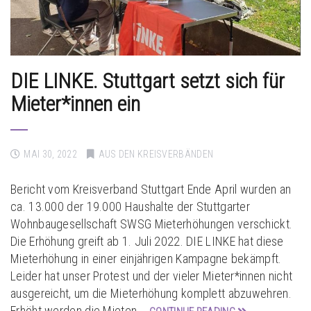
DIE LINKE. Stuttgart setzt sich für
Mieter*innen ein
MAI 30, 2022
AUS DEN KREISVERBÄNDEN
Bericht vom Kreisverband Stuttgart Ende April wurden an
ca. 13.000 der 19.000 Haushalte der Stuttgarter
Wohnbaugesellschaft SWSG Mieterhöhungen verschickt.
Die Erhöhung greift ab 1. Juli 2022. DIE LINKE hat diese
Mieterhöhung in einer einjährigen Kampagne bekämpft.
Leider hat unser Protest und der vieler Mieter*innen nicht
ausgereicht, um die Mieterhöhung komplett abzuwehren.
Erhöht werden die Mieten …