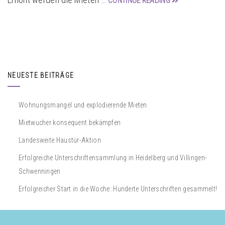
CONTINUE READING
NEUESTE BEITRÄGE
Wohnungsmangel und explodierende Mieten
Mietwucher konsequent bekämpfen
Landesweite Haustür-Aktion
Erfolgreiche Unterschriftensammlung in Heidelberg und Villingen-
Schwenningen
Erfolgreicher Start in die Woche: Hunderte Unterschriften gesammelt!