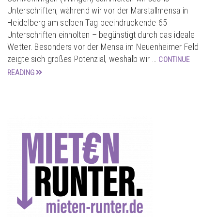
Unterschriften, während wir vor der Marstallmensa in
Heidelberg am selben Tag beeindruckende 65
Unterschriften einholten – begünstigt durch das ideale
Wetter. Besonders vor der Mensa im Neuenheimer Feld
zeigte sich großes Potenzial, weshalb wir …
CONTINUE
READING