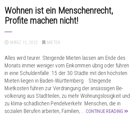
Wohnen ist ein Menschenrecht,
Profite machen nicht!
MÄRZ 15, 2022
MIETEN
Alles wird teurer. Steigende Mieten lassen am Ende des
Monats immer weniger vom Einkommen übrig oder führen
in eine Schuldenfalle. 15 der 30 Städte mit den höchsten
Mieten liegen in Baden-Württemberg. Steigende
Mietkosten führen zur Verdrängung der ansässigen Be-
völkerung aus Stadtteilen, zu mehr Wohnungslosigkeit und
zu klima-schädlichen Pendelverkehr. Menschen, die in
sozialen Berufen arbeiten, Familien, …
CONTINUE READING