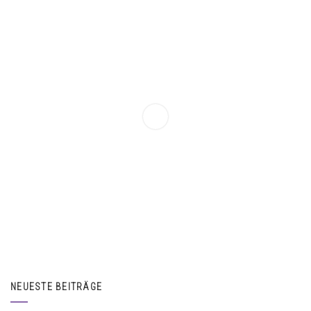
NEUESTE BEITRÄGE