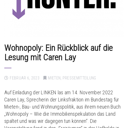
Wohnopoly: Ein Rückblick auf die
Lesung mit Caren Lay
FEBRUAR 6, 2023
MIETEN
,
PRESSEMITTEILUNG
Auf Einladung der LINKEN las am 14. November 2022
Caren Lay, Sprecherin der Linksfraktion im Bundestag für
Mieten-, Bau- und Wohnungspolitik, aus ihrem neuen Buch
„Wohnopoly – Wie die Immobilienspekulation das Land
spaltet und was wir dagegen tun können“. Die