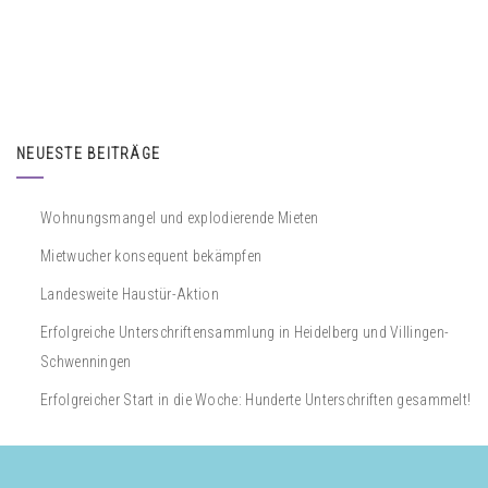
NEUESTE BEITRÄGE
Wohnungsmangel und explodierende Mieten
Mietwucher konsequent bekämpfen
Landesweite Haustür-Aktion
Erfolgreiche Unterschriftensammlung in Heidelberg und Villingen-
Schwenningen
Erfolgreicher Start in die Woche: Hunderte Unterschriften gesammelt!