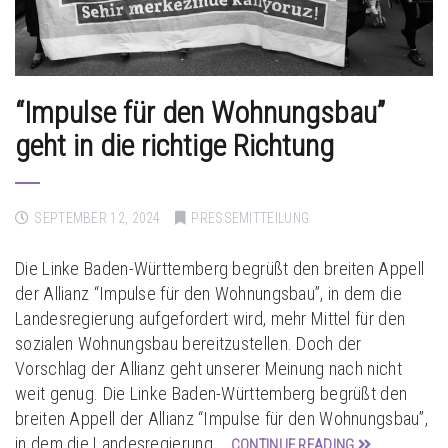
“Impulse für den Wohnungsbau”
geht in die richtige Richtung
SEPTEMBER 12, 2024
PRESSEMITTEILUNG
Die Linke Baden-Württemberg begrüßt den breiten Appell
der Allianz “Impulse für den Wohnungsbau”, in dem die
Landesregierung aufgefordert wird, mehr Mittel für den
sozialen Wohnungsbau bereitzustellen. Doch der
Vorschlag der Allianz geht unserer Meinung nach nicht
weit genug. Die Linke Baden-Württemberg begrüßt den
breiten Appell der Allianz “Impulse für den Wohnungsbau”,
in dem die Landesregierung …
CONTINUE READING