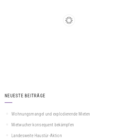
NEUESTE BEITRÄGE
Wohnungsmangel und explodierende Mieten
Mietwucher konsequent bekämpfen
Landesweite Haustür-Aktion