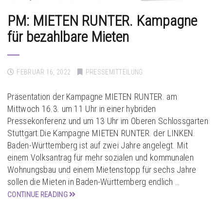
PM: MIETEN RUNTER. Kampagne
für bezahlbare Mieten
FEBRUAR 16, 2022
PRESSEMITTEILUNG
Präsentation der Kampagne MIETEN RUNTER. am
Mittwoch 16.3. um 11 Uhr in einer hybriden
Pressekonferenz und um 13 Uhr im Oberen Schlossgarten
Stuttgart.Die Kampagne MIETEN RUNTER. der LINKEN.
Baden-Württemberg ist auf zwei Jahre angelegt. Mit
einem Volksantrag für mehr sozialen und kommunalen
Wohnungsbau und einem Mietenstopp für sechs Jahre
sollen die Mieten in Baden-Württemberg endlich …
CONTINUE READING