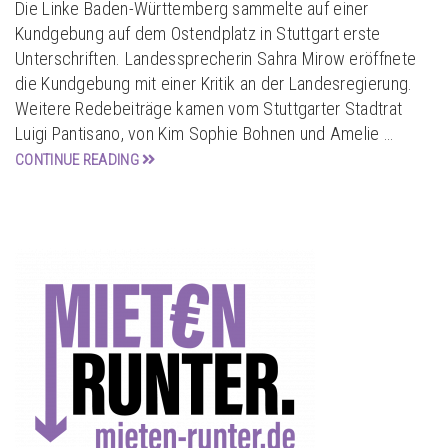
Die Linke Baden-Württemberg sammelte auf einer
Kundgebung auf dem Ostendplatz in Stuttgart erste
Unterschriften. Landessprecherin Sahra Mirow eröffnete
die Kundgebung mit einer Kritik an der Landesregierung.
Weitere Redebeiträge kamen vom Stuttgarter Stadtrat
Luigi Pantisano, von Kim Sophie Bohnen und Amelie …
CONTINUE READING