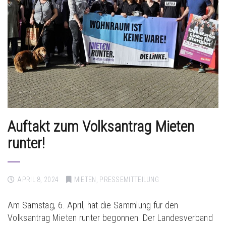
Auftakt zum Volksantrag Mieten
runter!
APRIL 8, 2024
MIETEN
,
PRESSEMITTEILUNG
Am Samstag, 6. April, hat die Sammlung für den
Volksantrag Mieten runter begonnen. Der Landesverband