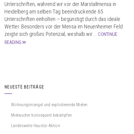
Unterschriften, während wir vor der Marstallmensa in
Heidelberg am selben Tag beeindruckende 65
Unterschriften einholten – begünstigt durch das ideale
Wetter. Besonders vor der Mensa im Neuenheimer Feld
zeigte sich großes Potenzial, weshalb wir …
CONTINUE
READING
NEUESTE BEITRÄGE
Wohnungsmangel und explodierende Mieten
Mietwucher konsequent bekämpfen
Landesweite Haustür-Aktion