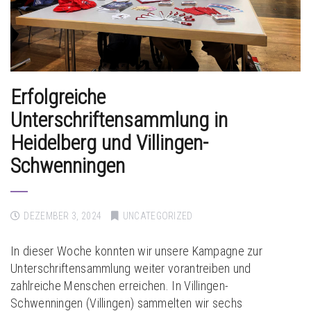
Erfolgreiche
Unterschriftensammlung in
Heidelberg und Villingen-
Schwenningen
DEZEMBER 3, 2024
UNCATEGORIZED
In dieser Woche konnten wir unsere Kampagne zur
Unterschriftensammlung weiter vorantreiben und
zahlreiche Menschen erreichen. In Villingen-
Schwenningen (Villingen) sammelten wir sechs