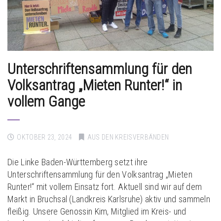
Unterschriftensammlung für den
Volksantrag „Mieten Runter!“ in
vollem Gange
OKTOBER 23, 2024
AUS DEN KREISVERBÄNDEN
Die Linke Baden-Württemberg setzt ihre
Unterschriftensammlung für den Volksantrag „Mieten
Runter!“ mit vollem Einsatz fort. Aktuell sind wir auf dem
Markt in Bruchsal (Landkreis Karlsruhe) aktiv und sammeln
fleißig. Unsere Genossin Kim, Mitglied im Kreis- und