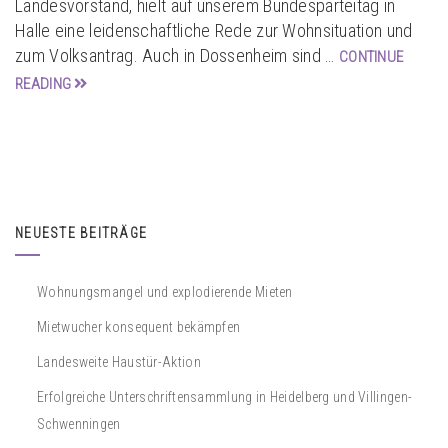
Landesvorstand, hielt auf unserem Bundesparteitag in
Halle eine leidenschaftliche Rede zur Wohnsituation und
zum Volksantrag. Auch in Dossenheim sind …
CONTINUE
READING
NEUESTE BEITRÄGE
Wohnungsmangel und explodierende Mieten
Mietwucher konsequent bekämpfen
Landesweite Haustür-Aktion
Erfolgreiche Unterschriftensammlung in Heidelberg und Villingen-
Schwenningen