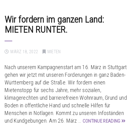
Wir fordern im ganzen Land:
MIETEN RUNTER.
MÄRZ 18, 2022
MIETEN
Nach unserem Kampagnenstart am 16. März in Stuttgart
gehen wir jetzt mit unseren Forderungen in ganz Baden-
Württemberg auf die Straße. Wir fordern einen
Mietenstopp für sechs Jahre, mehr sozialen,
klimagerechten und barrierefreien Wohnraum, Grund und
Boden in öffentliche Hand und schnelle Hilfen für
Menschen in Notlagen. Kommt zu unseren Infoständen
und Kundgebungen. Am 26. März …
CONTINUE READING