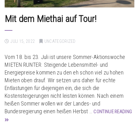
Mit dem Miethai auf Tour!
JULI 15, 2022
UNCATEGORIZED
Vom 18. bis 23. Juli ist unsere Sommer-Aktionswoche
MIETEN RUNTER. Steigende Lebensmittel- und
Energiepreise kommen zu den eh schon viel zu hohen
Mieten oben drauf. Wir setzen uns daher für echte
Entlastungen für diejenigen ein, die sich die
Kostensteigerungen nicht leisten können. Nach einem
heißen Sommer wollen wir der Landes- und
Bundesregierung einen heißen Herbst …
CONTINUE READING