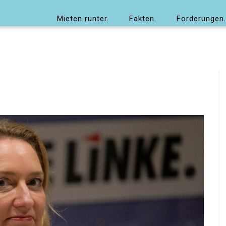
Mieten runter.
Fakten.
Forderungen.