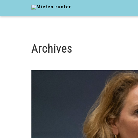
Archives