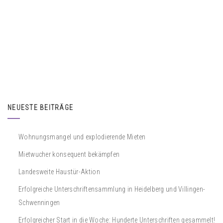
NEUESTE BEITRÄGE
Wohnungsmangel und explodierende Mieten
Mietwucher konsequent bekämpfen
Landesweite Haustür-Aktion
Erfolgreiche Unterschriftensammlung in Heidelberg und Villingen-
Schwenningen
Erfolgreicher Start in die Woche: Hunderte Unterschriften gesammelt!