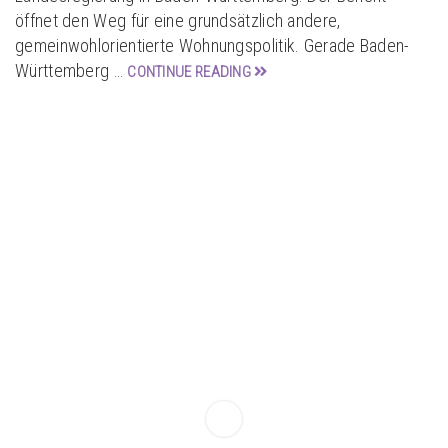
öffnet den Weg für eine grundsätzlich andere,
gemeinwohlorientierte Wohnungspolitik. Gerade Baden-
Württemberg …
CONTINUE READING