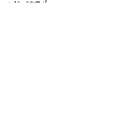
Unterschriften gesammelt!