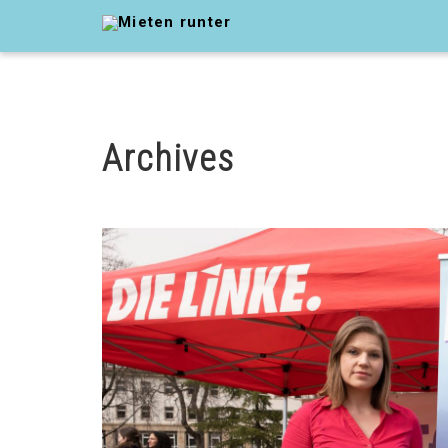
Archives