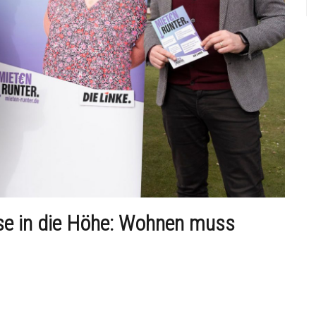
ise in die Höhe: Wohnen muss