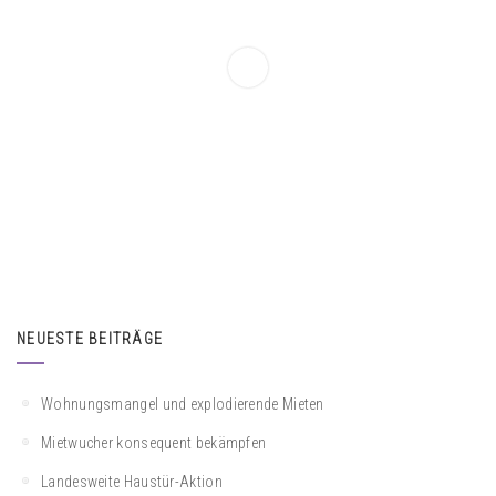
NEUESTE BEITRÄGE
Wohnungsmangel und explodierende Mieten
Mietwucher konsequent bekämpfen
Landesweite Haustür-Aktion