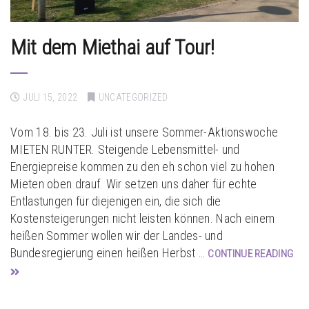
Mit dem Miethai auf Tour!
JULI 15, 2022
UNCATEGORIZED
Vom 18. bis 23. Juli ist unsere Sommer-Aktionswoche
MIETEN RUNTER. Steigende Lebensmittel- und
Energiepreise kommen zu den eh schon viel zu hohen
Mieten oben drauf. Wir setzen uns daher für echte
Entlastungen für diejenigen ein, die sich die
Kostensteigerungen nicht leisten können. Nach einem
heißen Sommer wollen wir der Landes- und
Bundesregierung einen heißen Herbst …
CONTINUE READING