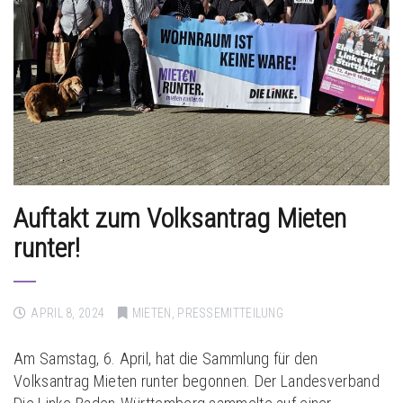
Auftakt zum Volksantrag Mieten
runter!
APRIL 8, 2024
MIETEN
,
PRESSEMITTEILUNG
Am Samstag, 6. April, hat die Sammlung für den
Volksantrag Mieten runter begonnen. Der Landesverband