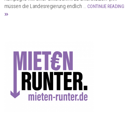
müssen die Landesregierung endlich …
CONTINUE READING