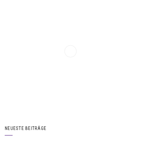
NEUESTE BEITRÄGE