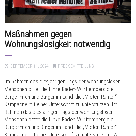
Maßnahmen gegen
Wohnungslosigkeit notwendig
SEPTEMBER 11, 2024
PRESSEMITTEILUNG
Im Rahmen des diesjährigen Tags der wohnungslosen
Menschen bittet die Linke Baden-Württemberg die
Bürgerinnen und Bürger im Land, die „Mieten-Runter“-
Kampagne mit einer Unterschrift zu unterstützen. Im
Rahmen des diesjährigen Tags der wohnungslosen
Menschen bittet die Linke Baden-Württemberg die
Bürgerinnen und Bürger im Land, die „Mieten-Runter“-
Kampagne mit einer Unterschrift zu unterstützen. „Wir