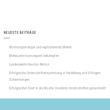
NEUESTE BEITRÄGE
Wohnungsmangel und explodierende Mieten
Mietwucher konsequent bekämpfen
Landesweite Haustür-Aktion
Erfolgreiche Unterschriftensammlung in Heidelberg und Villingen-
Schwenningen
Erfolgreicher Start in die Woche: Hunderte Unterschriften gesammelt!