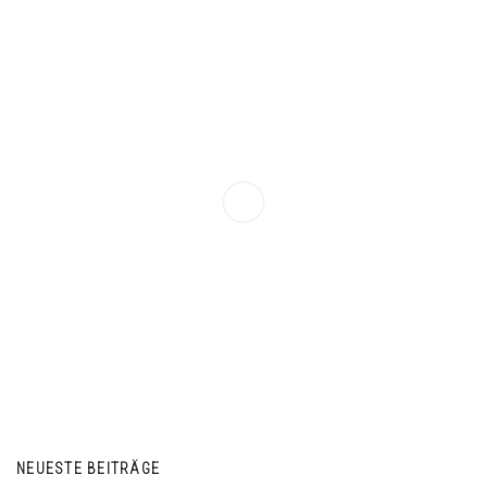
NEUESTE BEITRÄGE