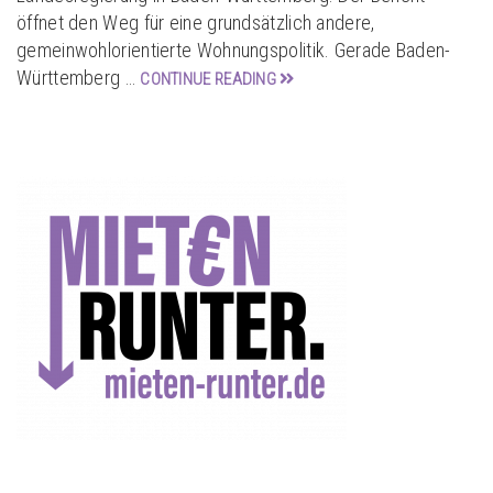
öffnet den Weg für eine grundsätzlich andere,
gemeinwohlorientierte Wohnungspolitik. Gerade Baden-
Württemberg …
CONTINUE READING