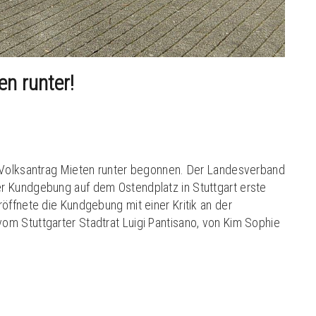
n runter!
 Volksantrag Mieten runter begonnen. Der Landesverband
r Kundgebung auf dem Ostendplatz in Stuttgart erste
öffnete die Kundgebung mit einer Kritik an der
m Stuttgarter Stadtrat Luigi Pantisano, von Kim Sophie