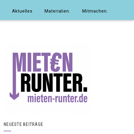
Aktuelles
Materialien.
Mitmachen.
NEUESTE BEITRÄGE