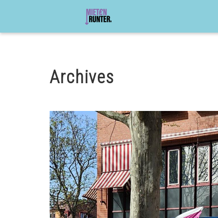
Archives