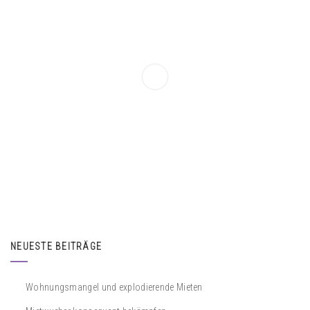
NEUESTE BEITRÄGE
Wohnungsmangel und explodierende Mieten