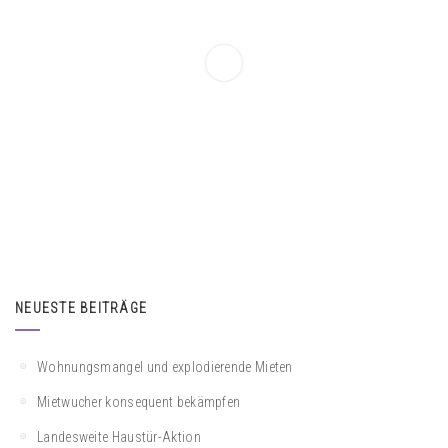
NEUESTE BEITRÄGE
Wohnungsmangel und explodierende Mieten
Mietwucher konsequent bekämpfen
Landesweite Haustür-Aktion