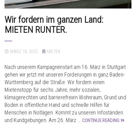
Wir fordern im ganzen Land:
MIETEN RUNTER.
MÄRZ 18, 2022
MIETEN
Nach unserem Kampagnenstart am 16. März in Stuttgart
gehen wir jetzt mit unseren Forderungen in ganz Baden-
Württemberg auf die Straße. Wir fordern einen
Mietenstopp für sechs Jahre, mehr sozialen,
klimagerechten und barrierefreien Wohnraum, Grund und
Boden in öffentliche Hand und schnelle Hilfen für
Menschen in Notlagen. Kommt zu unseren Infoständen
und Kundgebungen. Am 26. März …
CONTINUE READING