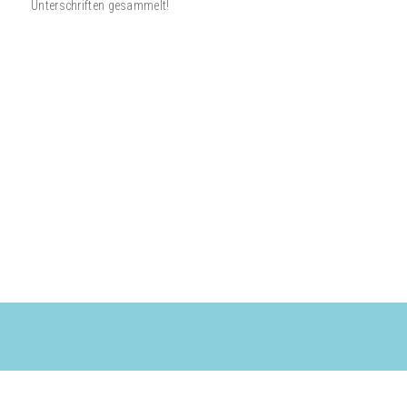
Unterschriften gesammelt!