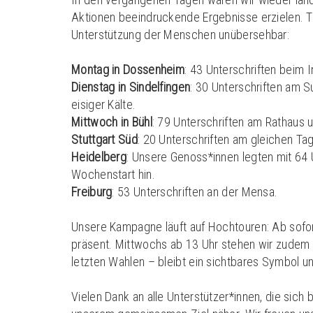
Aktionen beeindruckende Ergebnisse erzielen. T
Unterstützung der Menschen unübersehbar:
Montag in Dossenheim
: 43 Unterschriften beim
Dienstag in Sindelfingen
: 30 Unterschriften am 
eisiger Kälte.
Mittwoch in Bühl
: 79 Unterschriften am Rathaus u
Stuttgart Süd
: 20 Unterschriften am gleichen Tag
Heidelberg
: Unsere Genoss*innen legten mit 64 
Wochenstart hin.
Freiburg
: 53 Unterschriften an der Mensa.
Unsere Kampagne läuft auf Hochtouren: Ab sofort
präsent. Mittwochs ab 13 Uhr stehen wir zudem
letzten Wahlen – bleibt ein sichtbares Symbol 
Vielen Dank an alle Unterstützer*innen, die sich b