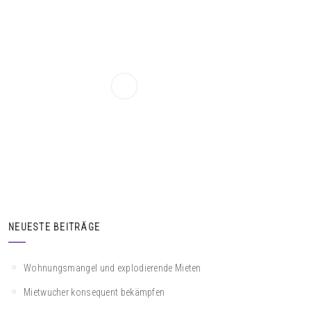
NEUESTE BEITRÄGE
Wohnungsmangel und explodierende Mieten
Mietwucher konsequent bekämpfen