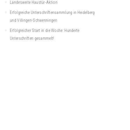
Landesweite Haustür-Aktion
Erfolgreiche Unterschriftensammlung in Heidelberg
und Villingen-Schwenningen
Erfolgreicher Start in die Woche: Hunderte
Unterschriften gesammelt!