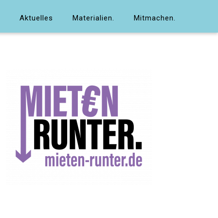
Aktuelles
Materialien.
Mitmachen.