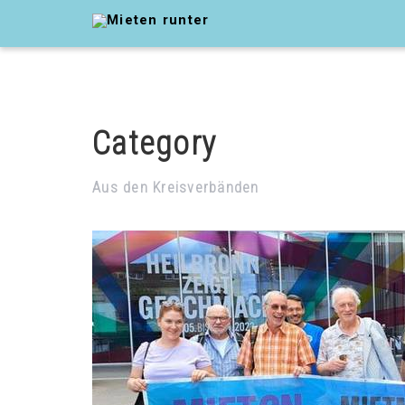
Category
Aus den Kreisverbänden