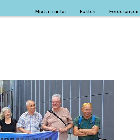
Mieten runter.
Fakten.
Forderungen.