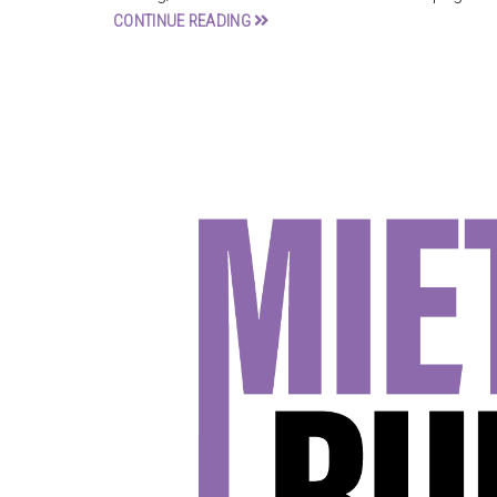
CONTINUE READING