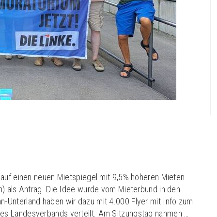
 auf einen neuen Mietspiegel mit 9,5% höheren Mieten
m) als Antrag. Die Idee wurde vom Mieterbund in den
-Unterland haben wir dazu mit 4.000 Flyer mit Info zum
es Landesverbands verteilt. Am Sitzungstag nahmen …