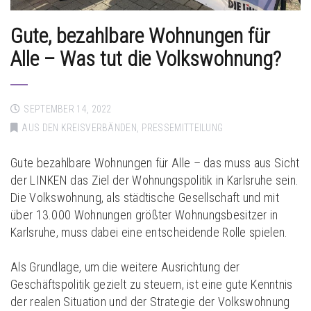
Gute, bezahlbare Wohnungen für
Alle – Was tut die Volkswohnung?
SEPTEMBER 14, 2022
AUS DEN KREISVERBÄNDEN
,
PRESSEMITTEILUNG
Gute bezahlbare Wohnungen für Alle – das muss aus Sicht
der LINKEN das Ziel der Wohnungspolitik in Karlsruhe sein.
Die Volkswohnung, als städtische Gesellschaft und mit
über 13.000 Wohnungen größter Wohnungsbesitzer in
Karlsruhe, muss dabei eine entscheidende Rolle spielen.
Als Grundlage, um die weitere Ausrichtung der
Geschäftspolitik gezielt zu steuern, ist eine gute Kenntnis
der realen Situation und der Strategie der Volkswohnung