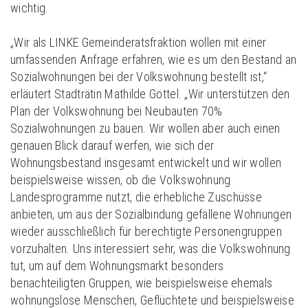
wichtig.
„Wir als LINKE Gemeinderatsfraktion wollen mit einer
umfassenden Anfrage erfahren, wie es um den Bestand an
Sozialwohnungen bei der Volkswohnung bestellt ist,“
erläutert Stadträtin Mathilde Göttel. „Wir unterstützen den
Plan der Volkswohnung bei Neubauten 70%
Sozialwohnungen zu bauen. Wir wollen aber auch einen
genauen Blick darauf werfen, wie sich der
Wohnungsbestand insgesamt entwickelt und wir wollen
beispielsweise wissen, ob die Volkswohnung
Landesprogramme nutzt, die erhebliche Zuschüsse
anbieten, um aus der Sozialbindung gefallene Wohnungen
wieder ausschließlich für berechtigte Personengruppen
vorzuhalten. Uns interessiert sehr, was die Volkswohnung
tut, um auf dem Wohnungsmarkt besonders
benachteiligten Gruppen, wie beispielsweise ehemals
wohnungslose Menschen, Geflüchtete und beispielsweise