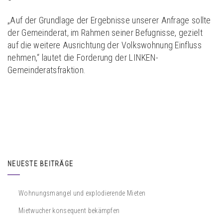
„Auf der Grundlage der Ergebnisse unserer Anfrage sollte
der Gemeinderat, im Rahmen seiner Befugnisse, gezielt
auf die weitere Ausrichtung der Volkswohnung Einfluss
nehmen,“ lautet die Forderung der LINKEN-
Gemeinderatsfraktion.
NEUESTE BEITRÄGE
Wohnungsmangel und explodierende Mieten
Mietwucher konsequent bekämpfen