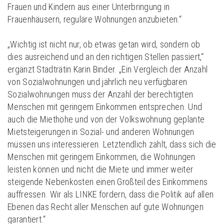
Frauen und Kindern aus einer Unterbringung in
Frauenhäusern, reguläre Wohnungen anzubieten.“
„Wichtig ist nicht nur, ob etwas getan wird, sondern ob
dies ausreichend und an den richtigen Stellen passiert,“
ergänzt Stadträtin Karin Binder. „Ein Vergleich der Anzahl
von Sozialwohnungen und jährlich neu verfügbaren
Sozialwohnungen muss der Anzahl der berechtigten
Menschen mit geringem Einkommen entsprechen. Und
auch die Miethöhe und von der Volkswohnung geplante
Mietsteigerungen in Sozial- und anderen Wohnungen
müssen uns interessieren. Letztendlich zählt, dass sich die
Menschen mit geringem Einkommen, die Wohnungen
leisten können und nicht die Miete und immer weiter
steigende Nebenkosten einen Großteil des Einkommens
auffressen. Wir als LINKE fordern, dass die Politik auf allen
Ebenen das Recht aller Menschen auf gute Wohnungen
garantiert.“