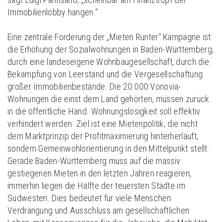
Immobilienlobby hängen.“
Eine zentrale Forderung der „Mieten Runter“ Kampagne ist
die Erhöhung der Sozialwohnungen in Baden-Württemberg,
durch eine landeseigene Wohnbaugesellschaft, durch die
Bekämpfung von Leerstand und die Vergesellschaftung
großer Immobilienbestände. Die 20.000 Vonovia-
Wohnungen die einst dem Land gehörten, müssen zurück
in die öffentliche Hand. Wohnungslosigkeit soll effektiv
verhindert werden. Ziel ist eine Mietenpolitik, die nicht
dem Marktprinzip der Profitmaximierung hinterherläuft,
sondern Gemeinwohlorientierung in den Mittelpunkt stellt.
Gerade Baden-Württemberg muss auf die massiv
gestiegenen Mieten in den letzten Jahren reagieren,
immerhin liegen die Hälfte der teuersten Städte im
Südwesten. Dies bedeutet für viele Menschen
Verdrängung und Ausschluss am gesellschaftlichen