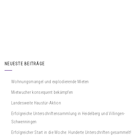
NEUESTE BEITRÄGE
Wohnungsmangel und explodierende Mieten
Mietwucher konsequent bekämpfen
Landesweite Haustür-Aktion
Erfolgreiche Unterschriftensammlung in Heidelberg und Villingen-
Schwenningen
Erfolgreicher Start in die Woche: Hunderte Unterschriften gesammelt!